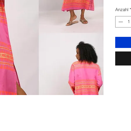
Anzahl