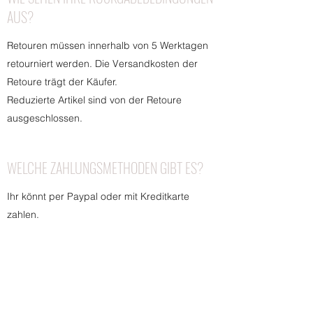
AUS?
Retouren müssen innerhalb von 5 Werktagen
retourniert werden. Die Versandkosten der
Retoure trägt der Käufer.
Reduzierte Artikel sind von der Retoure
ausgeschlossen.
WELCHE ZAHLUNGSMETHODEN GIBT ES?
Ihr könnt per Paypal oder mit Kreditkarte
zahlen.
Abo-Formular