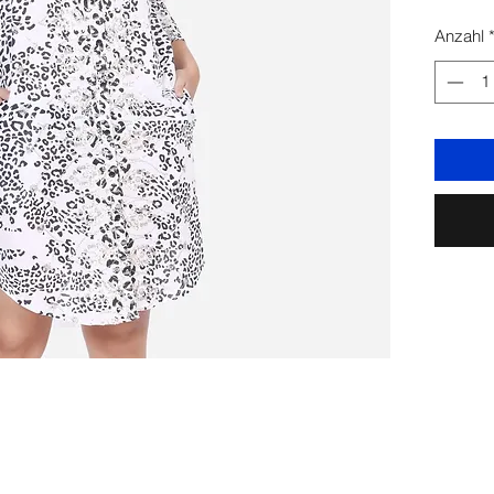
Anzahl