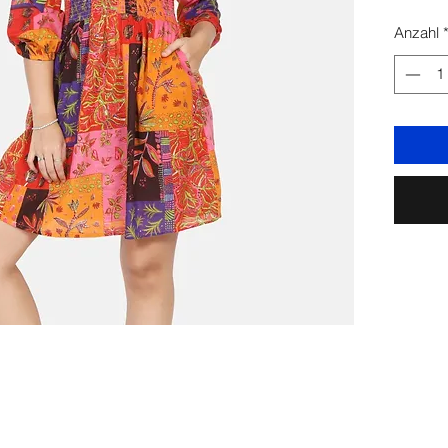
Anzahl